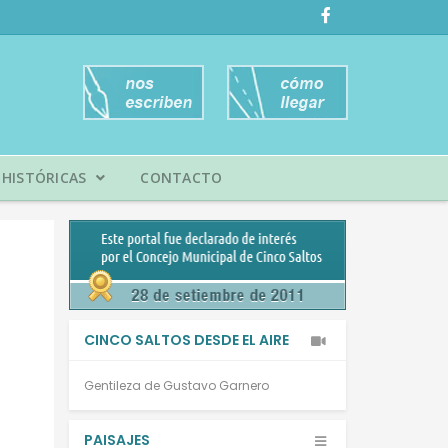
HISTÓRICAS
CONTACTO
CINCO SALTOS DESDE EL AIRE
Gentileza de Gustavo Garnero
PAISAJES