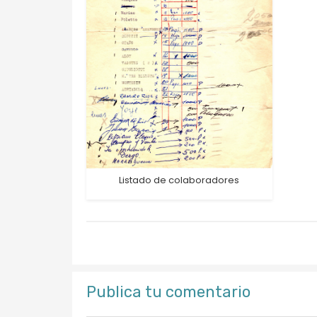
Listado de colaboradores
Publica tu comentario