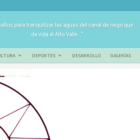
saltos para tranquilizar las aguas del canal de riego que
da vida al Alto Valle..."
ULTURA
DEPORTES
DESARROLLO
GALERÍAS