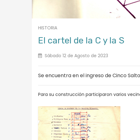
HISTORIA
El cartel de la C y la S
Sábado 12 de Agosto de 2023
Se encuentra en el ingreso de Cinco Salto
Para su construcción participaron varios ve