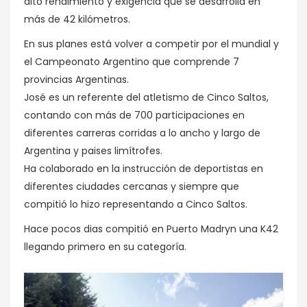
alto rendimiento y exigencia que se desarrolla en
más de 42 kilómetros.
En sus planes está volver a competir por el mundial y
el Campeonato Argentino que comprende 7
provincias Argentinas.
José es un referente del atletismo de Cinco Saltos,
contando con más de 700 participaciones en
diferentes carreras corridas a lo ancho y largo de
Argentina y paises limítrofes.
Ha colaborado en la instrucción de deportistas en
diferentes ciudades cercanas y siempre que
compitió lo hizo representando a Cinco Saltos.
Hace pocos dias compitió en Puerto Madryn una K42
llegando primero en su categoría.