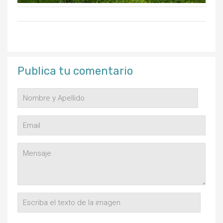
Publica tu comentario