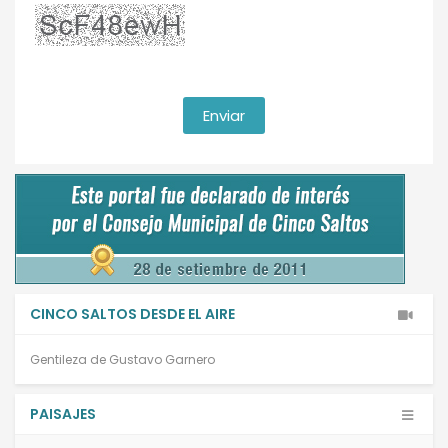
CINCO SALTOS DESDE EL AIRE
Gentileza de Gustavo Garnero
PAISAJES