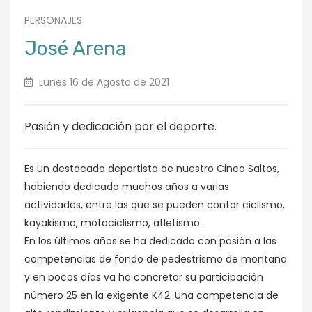
PERSONAJES
José Arena
Lunes 16 de Agosto de 2021
Pasión y dedicación por el deporte.
Es un destacado deportista de nuestro Cinco Saltos,
habiendo dedicado muchos años a varias
actividades, entre las que se pueden contar ciclismo,
kayakismo, motociclismo, atletismo.
En los últimos años se ha dedicado con pasión a las
competencias de fondo de pedestrismo de montaña
y en pocos días va ha concretar su participación
número 25 en la exigente K42. Una competencia de