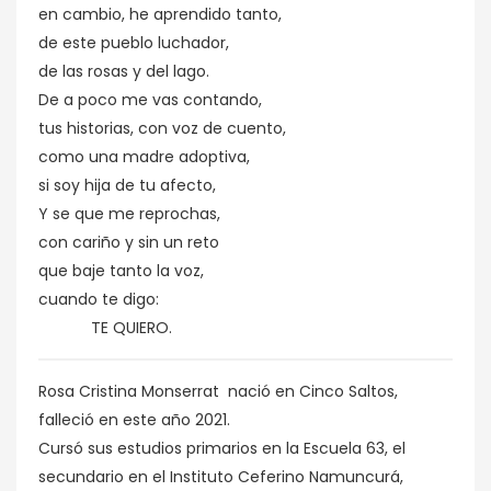
en cambio, he aprendido tanto,
de este pueblo luchador,
de las rosas y del lago.
De a poco me vas contando,
tus historias, con voz de cuento,
como una madre adoptiva,
si soy hija de tu afecto,
Y se que me reprochas,
con cariño y sin un reto
que baje tanto la voz,
cuando te digo:
TE QUIERO.
Rosa Cristina Monserrat nació en Cinco Saltos,
falleció en este año 2021.
Cursó sus estudios primarios en la Escuela 63, el
secundario en el Instituto Ceferino Namuncurá,