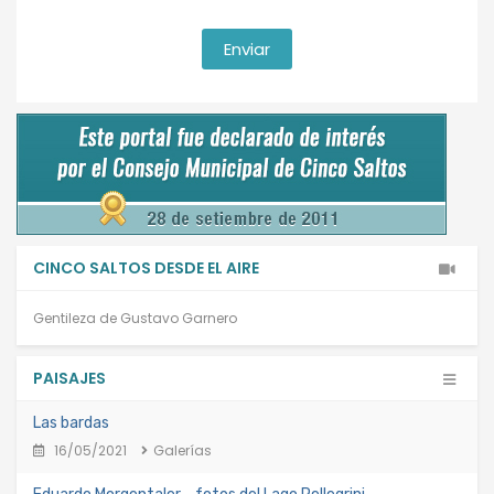
CINCO SALTOS DESDE EL AIRE
Gentileza de Gustavo Garnero
PAISAJES
Las bardas
16/05/2021
Galerías