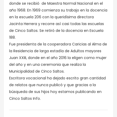
donde se recibió de Maestra Normal Nacional en el
año 1968. En 1969 comienza su trabajo en la docencia
en la escuela 206 con la queridísima directora
Jacinta Herrera y recorre así casi todas las escuelas
de Cinco Saltos. Se retiró de la docencia en Escuela
188.
Fue presidenta de la cooperadora Caricias al Alma de
la Residencia de larga estadía de Adultos mayores
Juan XXIII, donde en el año 2016 la eligen como mujer
del año y en una ceremonia que realiza la
Municipalidad de Cinco Saltos.
Escritora vocacional ha dejado escrito gran cantidad
de relatos que nunca publicó y que gracias a la
búsqueda de sus hijos hoy estamos publicando en
Cinco Saltos Info.