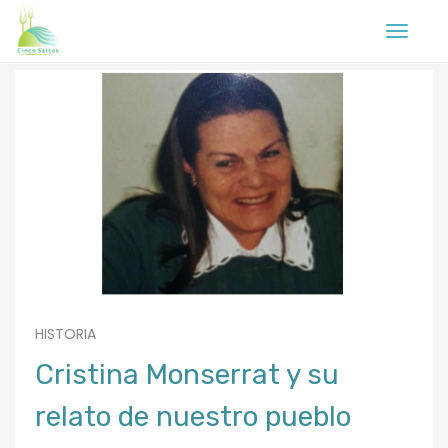
Toggle
navigati
HISTORIA
Cristina Monserrat y su
relato de nuestro pueblo