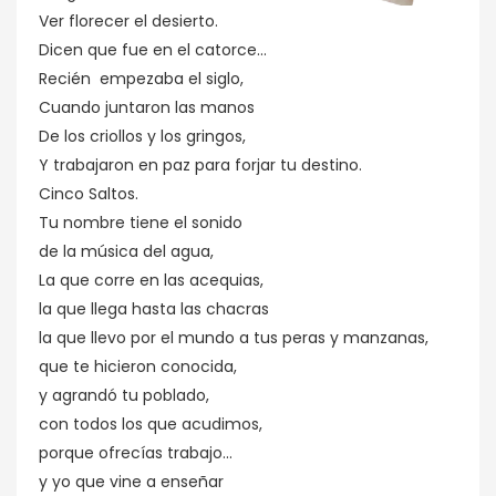
Ver florecer el desierto.
Dicen que fue en el catorce...
Recién empezaba el siglo,
Cuando juntaron las manos
De los criollos y los gringos,
Y trabajaron en paz para forjar tu destino.
Cinco Saltos.
Tu nombre tiene el sonido
de la música del agua,
La que corre en las acequias,
la que llega hasta las chacras
la que llevo por el mundo a tus peras y manzanas,
que te hicieron conocida,
y agrandó tu poblado,
con todos los que acudimos,
porque ofrecías trabajo...
y yo que vine a enseñar