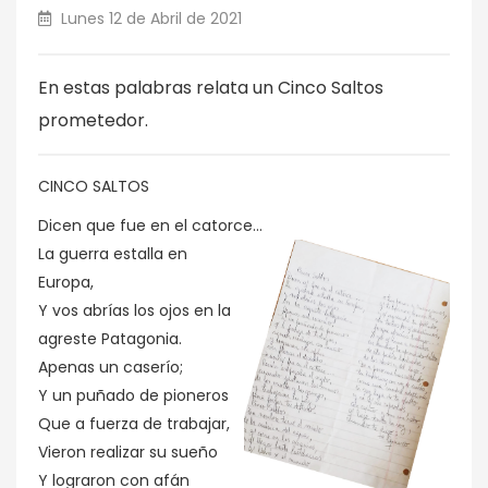
Lunes 12 de Abril de 2021
En estas palabras relata un Cinco Saltos
prometedor.
CINCO SALTOS
Dicen que fue en el catorce...
La guerra estalla en
Europa,
Y vos abrías los ojos en la
agreste Patagonia.
Apenas un caserío;
Y un puñado de pioneros
Que a fuerza de trabajar,
Vieron realizar su sueño
Y lograron con afán