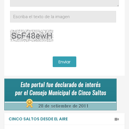
CINCO SALTOS DESDE EL AIRE