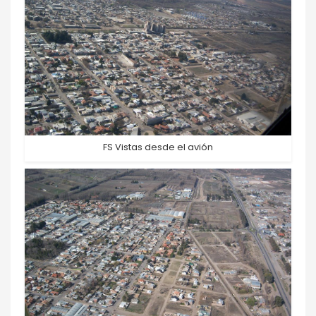
FS Vistas desde el avión