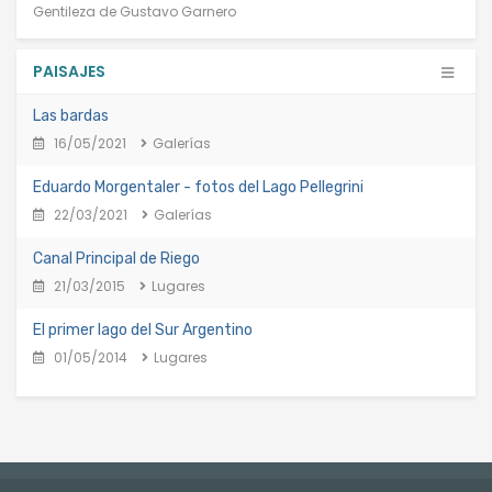
Gentileza de Gustavo Garnero
PAISAJES
Las bardas
16/05/2021
Galerías
Eduardo Morgentaler - fotos del Lago Pellegrini
22/03/2021
Galerías
Canal Principal de Riego
21/03/2015
Lugares
El primer lago del Sur Argentino
01/05/2014
Lugares