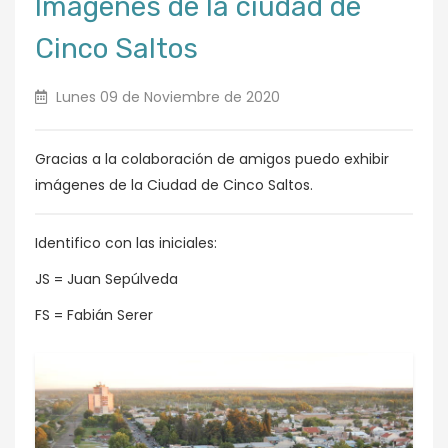
Imágenes de la ciudad de
Cinco Saltos
Lunes 09 de Noviembre de 2020
Gracias a la colaboración de amigos puedo exhibir
imágenes de la Ciudad de Cinco Saltos.
Identifico con las iniciales:
JS = Juan Sepúlveda
FS = Fabián Serer