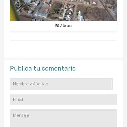
FS Aérea
Publica tu comentario