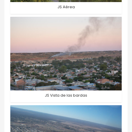
JS Aérea
JS Vista de las bardas