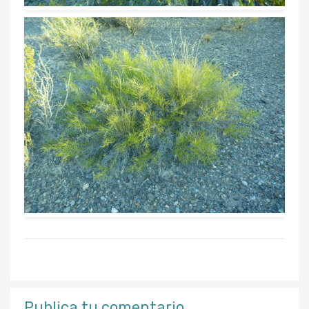
Publica tu comentario