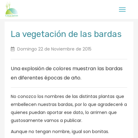
Toggle
navigati
La vegetación de las bardas
Domingo 22 de Noviembre de 2015
Una explosión de colores muestran las bardas
en diferentes épocas de año.
No conozco los nombres de las distintas plantas que
embellecen nuestras bardas, por lo que agradeceré a
quienes puedan aportar ese dato, lo arrimen que
gustosamente vamos a publicar.
Aunque no tengan nombre, igual son bonitas.